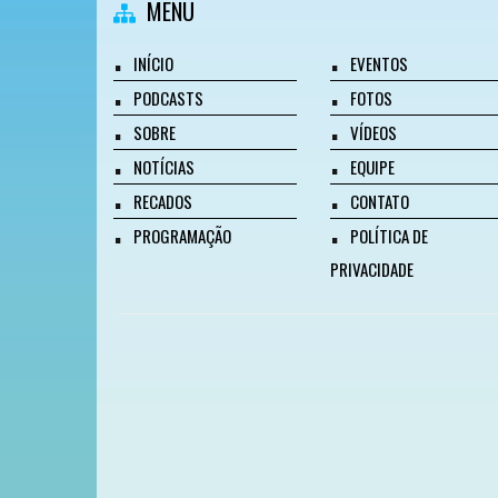
MENU
INÍCIO
EVENTOS
PODCASTS
FOTOS
SOBRE
VÍDEOS
NOTÍCIAS
EQUIPE
RECADOS
CONTATO
PROGRAMAÇÃO
POLÍTICA DE
PRIVACIDADE