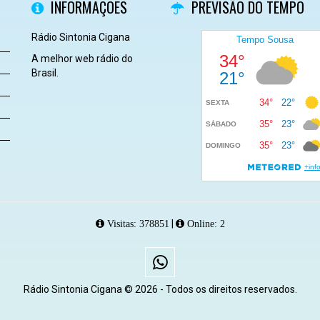
INFORMAÇÕES
PREVISÃO DO TEMPO
Rádio Sintonia Cigana
A melhor web rádio do
Brasil.
|
Visitas: 378851
Online: 2
Rádio Sintonia Cigana © 2026 - Todos os direitos reservados.