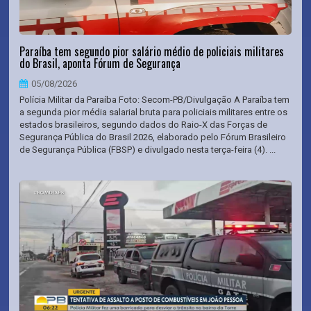
Paraíba tem segundo pior salário médio de policiais militares
do Brasil, aponta Fórum de Segurança
05/08/2026
Polícia Militar da Paraíba Foto: Secom-PB/Divulgação A Paraíba tem
a segunda pior média salarial bruta para policiais militares entre os
estados brasileiros, segundo dados do Raio-X das Forças de
Segurança Pública do Brasil 2026, elaborado pelo Fórum Brasileiro
de Segurança Pública (FBSP) e divulgado nesta terça-feira (4). ...