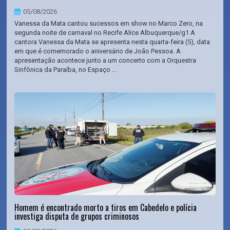
05/08/2026
Vanessa da Mata cantou sucessos em show no Marco Zero, na
segunda noite de carnaval no Recife Alice Albuquerque/g1 A
cantora Vanessa da Mata se apresenta nesta quarta-feira (5), data
em que é comemorado o aniversário de João Pessoa. A
apresentação acontece junto a um concerto com a Orquestra
Sinfônica da Paraíba, no Espaço ...
Homem é encontrado morto a tiros em Cabedelo e polícia
investiga disputa de grupos criminosos