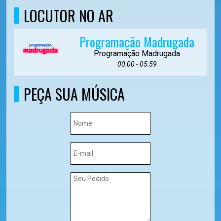
LOCUTOR NO AR
Programação Madrugada
Programação Madrugada
00:00 - 05:59
PEÇA SUA MÚSICA