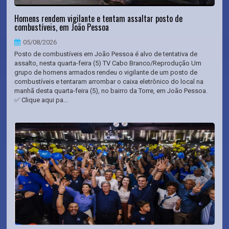
Homens rendem vigilante e tentam assaltar posto de
combustíveis, em João Pessoa
05/08/2026
Posto de combustíveis em João Pessoa é alvo de tentativa de
assalto, nesta quarta-feira (5) TV Cabo Branco/Reprodução Um
grupo de homens armados rendeu o vigilante de um posto de
combustíveis e tentaram arrombar o caixa eletrônico do local na
manhã desta quarta-feira (5), no bairro da Torre, em João Pessoa.
✅ Clique aqui pa...