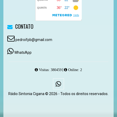
CONTATO
pedroifpb@gmail.com
WhatsApp
|
Visitas: 380459
Online: 2
Rádio Sintonia Cigana © 2026 - Todos os direitos reservados.