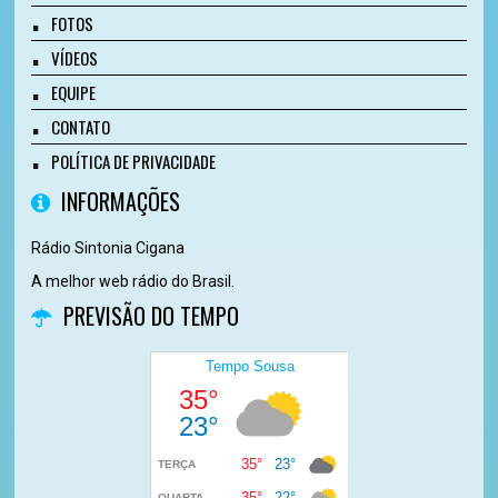
FOTOS
VÍDEOS
EQUIPE
CONTATO
POLÍTICA DE PRIVACIDADE
INFORMAÇÕES
Rádio Sintonia Cigana
A melhor web rádio do Brasil.
PREVISÃO DO TEMPO