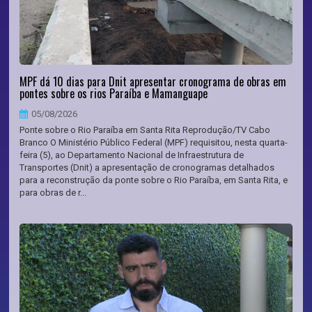
MPF dá 10 dias para Dnit apresentar cronograma de obras em
pontes sobre os rios Paraíba e Mamanguape
05/08/2026
Ponte sobre o Rio Paraíba em Santa Rita Reprodução/TV Cabo
Branco O Ministério Público Federal (MPF) requisitou, nesta quarta-
feira (5), ao Departamento Nacional de Infraestrutura de
Transportes (Dnit) a apresentação de cronogramas detalhados
para a reconstrução da ponte sobre o Rio Paraíba, em Santa Rita, e
para obras de r...