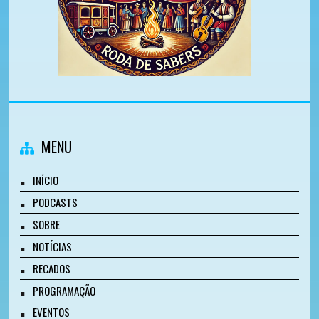
MENU
INÍCIO
PODCASTS
SOBRE
NOTÍCIAS
RECADOS
PROGRAMAÇÃO
EVENTOS