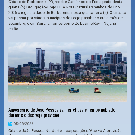
Cidade de Borborema, PB, recebe Caminhos do Frio a partir desta
quarta (5) Divulgação/Brejo PB A Rota Cultural Caminhos do Frio
2026 chega a cidade de Borborema nesta quarta-feira (5). O circuito
vai passar por vários municípios do Brejo paraibano até o mês de
setembro, e em Serraria nomes como Zé Lezin e Kevin Ndjana
estão...
Aniversário de João Pessoa vai ter chuva e tempo nublado
durante o dia; veja previsão
05/08/2026
Orla de João Pessoa Nordeste Incorporações/Acervo A previsão