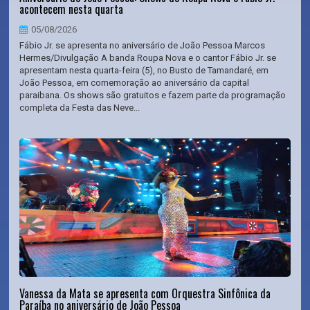
acontecem nesta quarta
05/08/2026
Fábio Jr. se apresenta no aniversário de João Pessoa Marcos
Hermes/Divulgação A banda Roupa Nova e o cantor Fábio Jr. se
apresentam nesta quarta-feira (5), no Busto de Tamandaré, em
João Pessoa, em comemoração ao aniversário da capital
paraibana. Os shows são gratuitos e fazem parte da programação
completa da Festa das Neve...
Vanessa da Mata se apresenta com Orquestra Sinfônica da
Paraíba no aniversário de João Pessoa