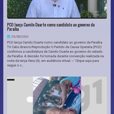
PCO lança Camilo Duarte como candidato ao governo da
Paraíba
05/08/2026
PCO lança Camilo Duarte como candidato ao governo da Paraíba
TV Cabo Branco/Reprodução O Partido da Causa Operária (PCO)
confirmou a candidatura de Camilo Duarte ao governo do estado
da Paraíba. A decisão foi tomada durante convenção realizada na
noite da terça-feira (4), em audiência virtual. ✅ Clique aqui para
seguir o c...