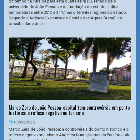
do tempo na Paraíba para esta quarta-feira (5), feriado pelo
aniversário de João Pessoa e da fundação do estado, indica
temperaturas entre 20°C e 34°C nas diferentes regiões do estado.
Segundo a Agência Executiva de Gestão das Águas (Aesa), há
possibilidade de ch...
Marco Zero de João Pessoa: capital tem controvérsia em ponto
histórico e reflexo negativo no turismo
05/08/2026
Marco Zero de João Pessoa: a controvérsia do ponto histórico e o
reflexo negativo no turismo Angélica Nunes/Jornal da Paraíba João